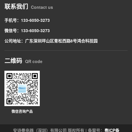
联系我们
Contact us
手机号：133-6050-3273
微信号：133-6050-3273
公司地址：广东深圳坪山区青松西路8号鸿合科技园
二维码
QR code
微信咨询产品
安诗曼电器（深圳）有限公司 版权所有 | 备案号：
粤ICP备