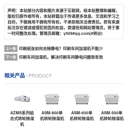
声明：本站部分内容和图片来源于互联网，经本站整理和编辑，
版权归原作者所有，本站转载出于传递更多信息、交流和学习之
目的，不做商用不拥有所有权，不承担相关法律责任。若有来源
标注存在错误或侵犯到您的权益，烦请告知网站管理员，将于第
一时间整改处理。管理员邮箱：y569#qq.com(#转@)
印刷纸张如何去除静电？印刷车间加湿机不能少
上一条
印刷车间加湿机，解决印刷车间静电问题很有效
下一条
相关产品
/ PRODUCT
AZMS系列组
ASM-800单
ASM-600单
ASM-500单
合式转轮除湿
机转轮除湿机
机转轮除湿机
机转轮除湿机
机