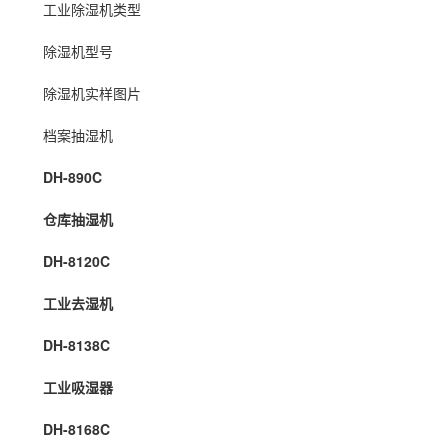
工业除湿
机类型
除湿机型号
除湿机实样图片
档案
抽湿机
DH-890C
仓库抽湿机
DH-8120C
工业去湿机
DH-8138C
工业吸湿器
DH-8168C