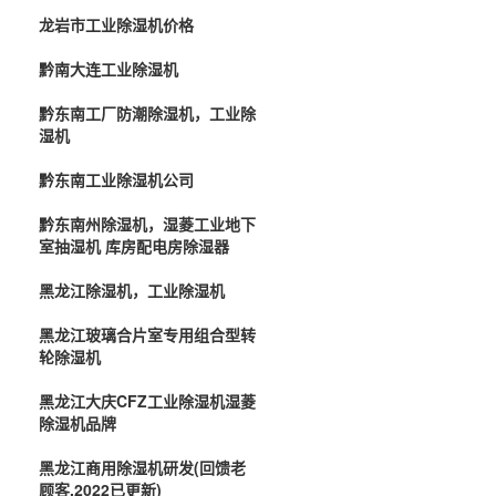
龙岩市工业除湿机价格
黔南大连工业除湿机
黔东南工厂防潮除湿机，工业除
湿机
黔东南工业除湿机公司
黔东南州除湿机，湿菱工业地下
室抽湿机 库房配电房除湿器
黑龙江除湿机，工业除湿机
黑龙江玻璃合片室专用组合型转
轮除湿机
黑龙江大庆CFZ工业除湿机湿菱
除湿机品牌
黑龙江商用除湿机研发(回馈老
顾客,2022已更新)