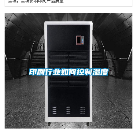
尘埃，尘埃影响印刷产品质量