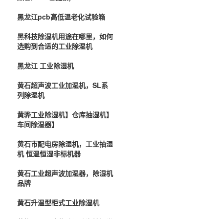
黑龙江pcb高低温老化试验箱
黑科技除湿机用途在哪里，如何
选购到合适的工业除湿机
黑龙江 工业除湿机
黄石超声波工业加湿机，SL系
列除湿机
黄骅工业除湿机】仓库抽湿机】
车间除湿器】
黄石市配电房除湿机，工业抽湿
机 恒温恒湿非标机器
黄石工业超声波加湿器，除湿机
品牌
黄石升温型柜式工业除湿机