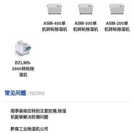
ASM-400单
ASM-300单
ASM-200单
机转轮除湿机
机转轮除湿机
机转轮除湿机
BZLMS-
2900转轮除
湿机
常见问题
/ NEWS
雨季装修应特别注意防潮,除湿
机能够解决防潮问题
黔南工业除湿机公司