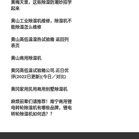
黄梅天里，这些除湿防潮妙招学
起来
黄山工业除湿机维修，除湿机不
能除湿怎么维修
黄山高低温湿热试验箱 返回列
表页
黄山商用除湿机
黄冈高低温试验箱公司.近日优
评(2022已更新)(今日／对比)
黄冈家用民用商用别墅除湿机
麻烦前辈们请推荐！南宁商用锂
电转轮除湿机有哪些品牌，锂电
转轮除湿机如何选？？