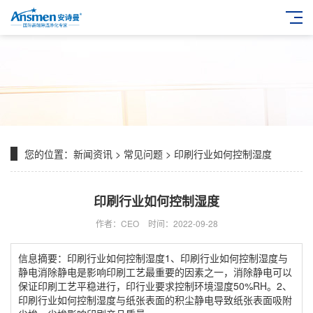
您的位置：
新闻资讯
>
常见问题
> 印刷行业如何控制湿度
印刷行业如何控制湿度
作者：CEO
时间：2022-09-28
信息摘要：印刷行业如何控制湿度1、印刷行业如何控制湿度与
静电消除静电是影响印刷工艺最重要的因素之一，消除静电可以
保证印刷工艺平稳进行，印行业要求控制环境湿度50%RH。2、
印刷行业如何控制湿度与纸张表面的积尘静电导致纸张表面吸附