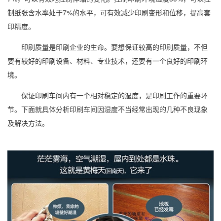
制纸张含水率处于7%的水平，可有效减少印刷变形和位移，提高套
印精度。
印刷质量是印刷企业的生命。要想保证较高的印刷质量，不但
要有较好的印刷设备、材料、专业技术，还要有一个良好的印刷环
境。
保证印刷车间内有一个相对稳定的湿度，是印刷工作的重要环
节。下面就具体分析印刷车间因湿度不当经常出现的几种不良现象
及解决方法。