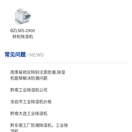
BZLMS-2900
转轮除湿机
常见问题
/ NEWS
雨季装修应特别注意防潮,除湿
机能够解决防潮问题
黔南工业除湿机公司
龙岩市工业除湿机价格
黔南大连工业除湿机
黔东南工厂防潮除湿机，工业除
湿机