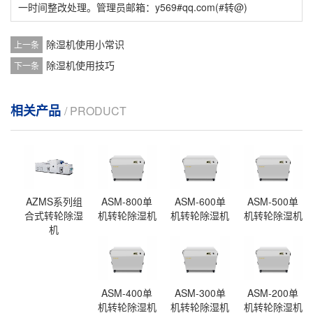
一时间整改处理。管理员邮箱：y569#qq.com(#转@)
除湿机使用小常识
上一条
除湿机使用技巧
下一条
相关产品
/ PRODUCT
AZMS系列组
ASM-800单
ASM-600单
ASM-500单
合式转轮除湿
机转轮除湿机
机转轮除湿机
机转轮除湿机
机
ASM-400单
ASM-300单
ASM-200单
机转轮除湿机
机转轮除湿机
机转轮除湿机