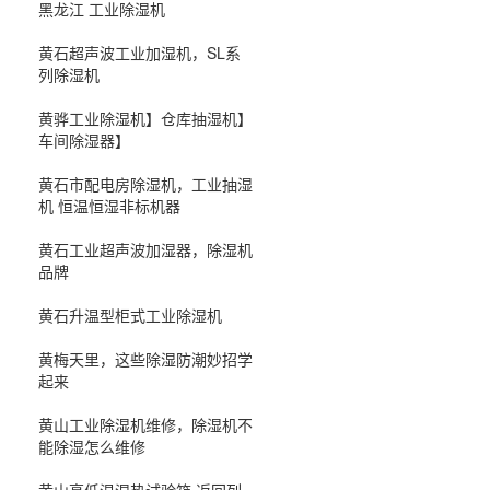
黑龙江 工业除湿机
黄石超声波工业加湿机，SL系
列除湿机
黄骅工业除湿机】仓库抽湿机】
车间除湿器】
黄石市配电房除湿机，工业抽湿
机 恒温恒湿非标机器
黄石工业超声波加湿器，除湿机
品牌
黄石升温型柜式工业除湿机
黄梅天里，这些除湿防潮妙招学
起来
黄山工业除湿机维修，除湿机不
能除湿怎么维修
黄山高低温湿热试验箱 返回列