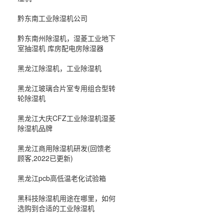
黔东南工业除湿机公司
黔东南州除湿机，湿菱工业地下
室抽湿机 库房配电房除湿器
黑龙江除湿机，工业除湿机
黑龙江玻璃合片室专用组合型转
轮除湿机
黑龙江大庆CFZ工业除湿机湿菱
除湿机品牌
黑龙江商用除湿机研发(回馈老
顾客,2022已更新)
黑龙江pcb高低温老化试验箱
黑科技除湿机用途在哪里，如何
选购到合适的工业除湿机