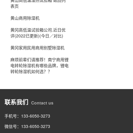
表页
黄山商用除湿机
黄冈高低温试验箱公司.近日优
评(2022已更新)(今日／对比)
黄冈家用民用商用别墅除湿机
麻烦前辈们请推荐！南宁商用锂
电转轮除湿机有哪些品牌，锂电
转轮除湿机如何选？？
联系我们
Contact us
手机号：133-6050-3273
微信号：133-6050-3273