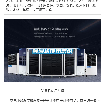
环境。工业产品中光学镜头，磁记录材料（包括光盘），影像胶
片，电子,电信媒体，电子原器件，仪器，仪表，粉末材料，纸
张，木材，丝绸，皮革烟草，食...
除湿机使用常识
空气中的
湿度
和温度一样无处不在,无处不有的，南方的黄梅季