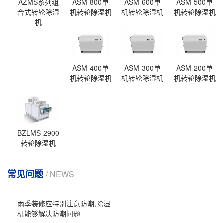
AZMS系列组
ASM-800单
ASM-600单
ASM-500单
合式转轮除湿
机转轮除湿机
机转轮除湿机
机转轮除湿机
机
ASM-400单
ASM-300单
ASM-200单
机转轮除湿机
机转轮除湿机
机转轮除湿机
BZLMS-2900
转轮除湿机
常见问题
/ NEWS
雨季装修应特别注意防潮,除湿
机能够解决防潮问题