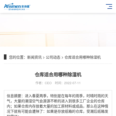
您的位置：
新闻资讯
>
公司动态
> 仓库适合用哪种除湿机
仓库适合用哪种除湿机
作者：CEO
时间：2022-07-11
信息摘要：进入春夏两季，特别是在每年的雨季，时晴时雨的天
气，大量的潮湿空气会源源不断的进入到很多工厂企业的仓库
内；如果仓库内存放着大量的加工原材料或成品，那么在这种情
况下就有可能会遭殃了：如果是存放纸箱的仓库，受潮后纸箱发