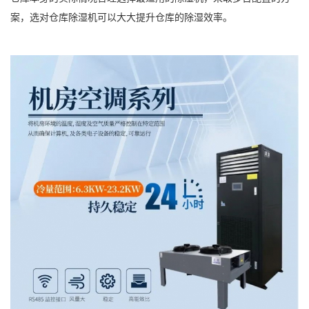
案，选对仓库除湿机可以大大提升仓库的除湿效率。