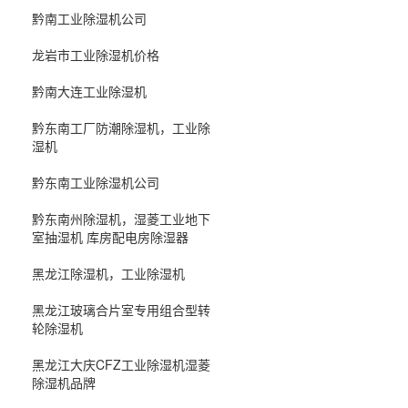
黔南工业除湿机公司
龙岩市工业除湿机价格
黔南大连工业除湿机
黔东南工厂防潮除湿机，工业除
湿机
黔东南工业除湿机公司
黔东南州除湿机，湿菱工业地下
室抽湿机 库房配电房除湿器
黑龙江除湿机，工业除湿机
黑龙江玻璃合片室专用组合型转
轮除湿机
黑龙江大庆CFZ工业除湿机湿菱
除湿机品牌