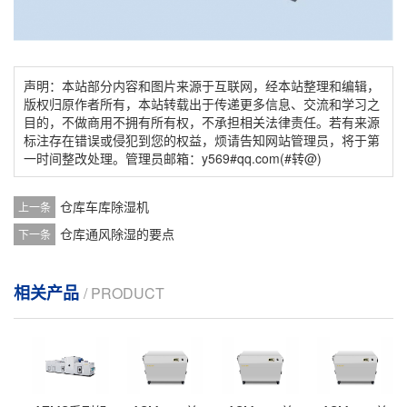
声明：本站部分内容和图片来源于互联网，经本站整理和编辑，
版权归原作者所有，本站转载出于传递更多信息、交流和学习之
目的，不做商用不拥有所有权，不承担相关法律责任。若有来源
标注存在错误或侵犯到您的权益，烦请告知网站管理员，将于第
一时间整改处理。管理员邮箱：y569#qq.com(#转@)
仓库车库除湿机
上一条
仓库通风除湿的要点
下一条
相关产品
/ PRODUCT