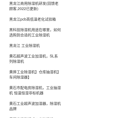
黑龙江商用除湿机研发(回馈老
顾客,2022已更新)
黑龙江pcb高低温老化试验箱
黑科技除湿机用途在哪里，如何
选购到合适的工业除湿机
黑龙江 工业除湿机
黄石超声波工业加湿机，SL系
列除湿机
黄骅工业除湿机】仓库抽湿机】
车间除湿器】
黄石市配电房除湿机，工业抽湿
机 恒温恒湿非标机器
黄石工业超声波加湿器，除湿机
品牌