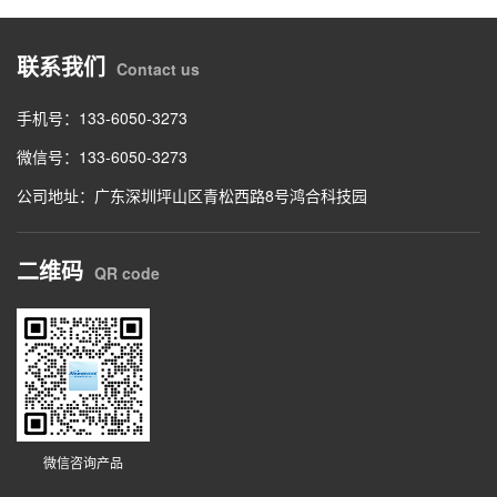
联系我们
Contact us
手机号：133-6050-3273
微信号：133-6050-3273
公司地址：广东深圳坪山区青松西路8号鸿合科技园
二维码
QR code
微信咨询产品