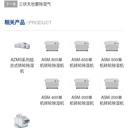
三伏天也要除湿气
下一条
相关产品
/ PRODUCT
AZMS系列组
ASM-800单
ASM-600单
ASM-500单
合式转轮除湿
机转轮除湿机
机转轮除湿机
机转轮除湿机
机
ASM-400单
ASM-300单
ASM-200单
机转轮除湿机
机转轮除湿机
机转轮除湿机