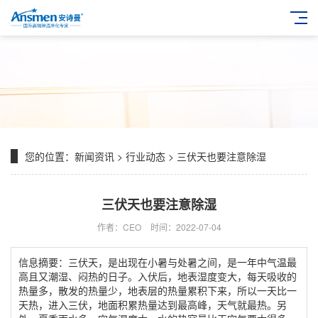
您的位置：
新闻资讯
>
行业动态
> 三伏天也要注意除湿
三伏天也要注意除湿
作者：CEO
时间：2022-07-04
信息摘要：三伏天，是出现在小暑与处暑之间，是一年中气温最
高且又潮湿、闷热的日子。入伏后，地表湿度变大，每天吸收的
热量多，散发的热量少，地表层的热量累积下来，所以一天比一
天热，进入三伏，地面积累热量达到最高峰，天气就最热。另