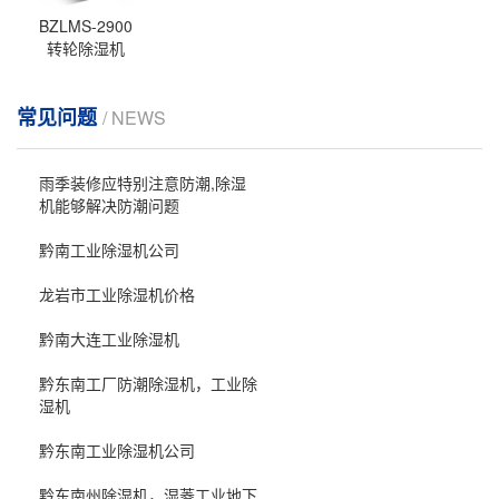
BZLMS-2900
转轮除湿机
常见问题
/ NEWS
雨季装修应特别注意防潮,除湿
机能够解决防潮问题
黔南工业除湿机公司
龙岩市工业除湿机价格
黔南大连工业除湿机
黔东南工厂防潮除湿机，工业除
湿机
黔东南工业除湿机公司
黔东南州除湿机，湿菱工业地下