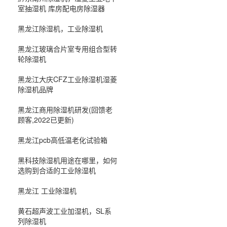
室抽湿机 库房配电房除湿器
黑龙江除湿机，工业除湿机
黑龙江玻璃合片室专用组合型转
轮除湿机
黑龙江大庆CFZ工业除湿机湿菱
除湿机品牌
黑龙江商用除湿机研发(回馈老
顾客,2022已更新)
黑龙江pcb高低温老化试验箱
黑科技除湿机用途在哪里，如何
选购到合适的工业除湿机
黑龙江 工业除湿机
黄石超声波工业加湿机，SL系
列除湿机