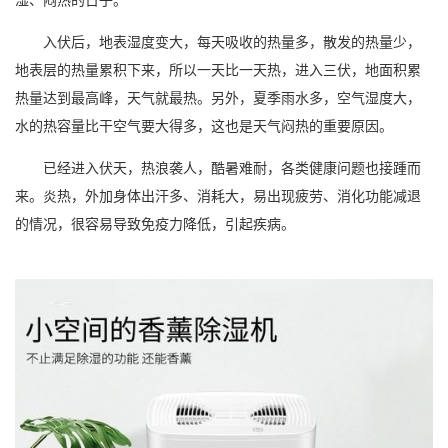
入伏后，地表
湿度
变大，每天吸收的热量多，散发的热量少，
地表层的热量累积下来，所以一天比一天热，进入三伏，地面积累
热量达到最高峰，天气就最热。另外，夏季雨水多，
空气湿度
大，
水的热容量比干空气要大得多，这也是天气闷热的重要原因。
已经进入伏天，热浪袭人，酷暑难耐，各类健康问题也接踵而
来。炎热，外加身体出汗多、消耗大，易出现疲劳、消化功能减退
的情况，很容易导致免疫力降低，引起疾病。