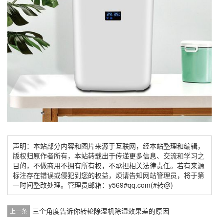
声明：本站部分内容和图片来源于互联网，经本站整理和编辑，
版权归原作者所有，本站转载出于传递更多信息、交流和学习之
目的，不做商用不拥有所有权，不承担相关法律责任。若有来源
标注存在错误或侵犯到您的权益，烦请告知网站管理员，将于第
一时间整改处理。管理员邮箱：y569#qq.com(#转@)
三个角度告诉你转轮除湿机除湿效果差的原因
上一条